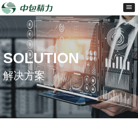
SOLUTION
解决方案