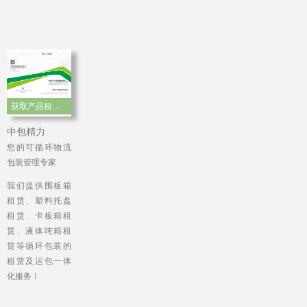
获取产品租赁手册
中包精力
您的可循环物流
包装管理专家
我们提供围板箱
租赁、塑料托盘
租赁、卡板箱租
赁、液体吨箱租
赁等循环包装的
租赁及运包一体
化服务！