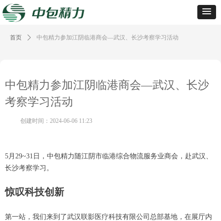
首页
ꄲ
中包精力参加江阴临港商会—武汉、长沙考察学习活动
中包精力参加江阴临港商会—武汉、长沙
考察学习活动
创建时间：
2024-06-06
11:23
5月29~31日，中包精力随江阴市临港综合物流服务业商会，赴武汉、
长沙考察学习。
惊叹科技创新
第一站，我们来到了武汉联影医疗科技有限公司总部基地，在展厅内