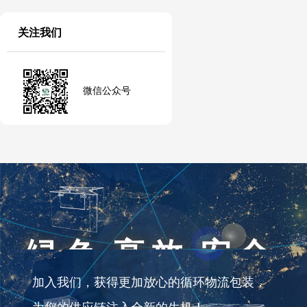
关注我们
微信公众号
绿色 高效 安全
加入我们，获得更加放心的循环物流包装，