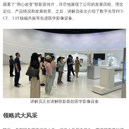
观看了“用心改变”联影宣传片，详尽地展现了公司的发展历程、理念
定位、产品情况和发展前景。之后，讲解员依次介绍了数字光导PET-
CT、3.0T核磁共振等先进医学影像设备。
讲解员正在讲解联影新款医学影像设备
领略武大风采