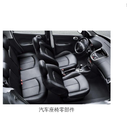
汽车座椅零部件