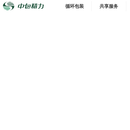
循环包装
共享服务