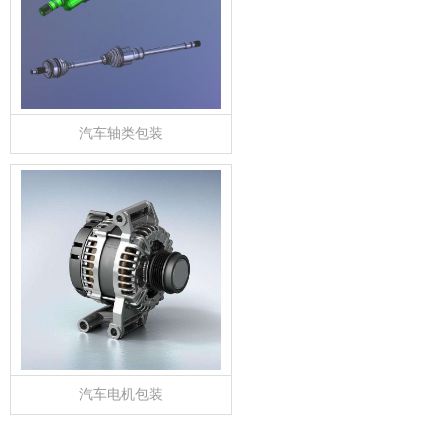
汽车轴类包装
汽车电机包装