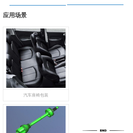
应用场景
汽车座椅包装