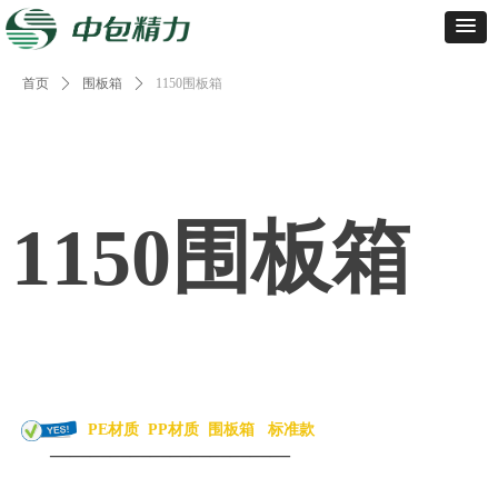
首页
ꄲ
围板箱
ꄲ
1150围板箱
1150围板箱
PE材质
PP材质
围板箱
标准款
————————————